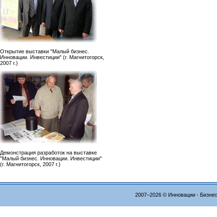
Открытие выставки "Малый бизнес.
Инновации. Инвестиции" (г. Магнитогорск,
2007 г.)
Демонстрация разработок на выставке
"Малый бизнес. Инновации. Инвестиции"
(г. Магнитогорск, 2007 г.)
2007–2026 © Инновации - Бизне