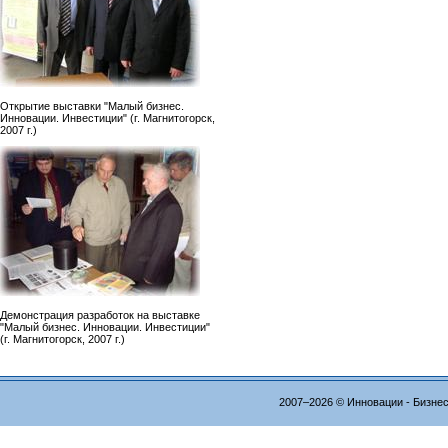
Открытие выставки "Малый бизнес.
Инновации. Инвестиции" (г. Магнитогорск,
2007 г.)
Демонстрация разработок на выставке
"Малый бизнес. Инновации. Инвестиции"
(г. Магнитогорск, 2007 г.)
2007–2026 © Инновации - Бизне