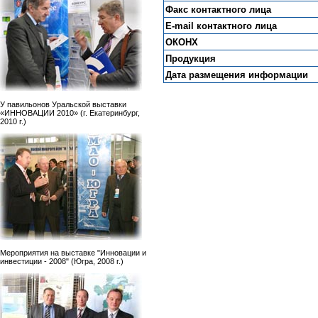
Факс контактного лица
E-mail контактного лица
ОКОНХ
Продукция
Дата размещения информации
У павильонов Уральской выставки
«ИННОВАЦИИ 2010» (г. Екатеринбург,
2010 г.)
Мероприятия на выставке "Инновации и
инвестиции - 2008" (Югра, 2008 г.)