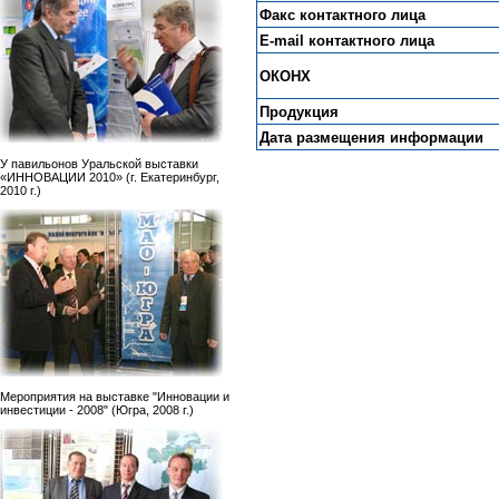
Факс контактного лица
E-mail контактного лица
ОКОНХ
Продукция
Дата размещения информации
У павильонов Уральской выставки
«ИННОВАЦИИ 2010» (г. Екатеринбург,
2010 г.)
Мероприятия на выставке "Инновации и
инвестиции - 2008" (Югра, 2008 г.)