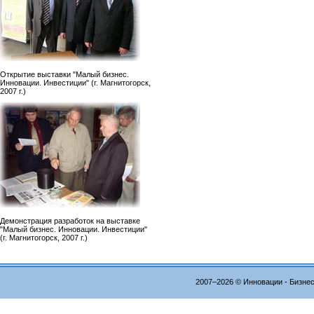
Открытие выставки "Малый бизнес.
Инновации. Инвестиции" (г. Магнитогорск,
2007 г.)
Демонстрация разработок на выставке
"Малый бизнес. Инновации. Инвестиции"
(г. Магнитогорск, 2007 г.)
2007–2026 © Инновации - Бизне