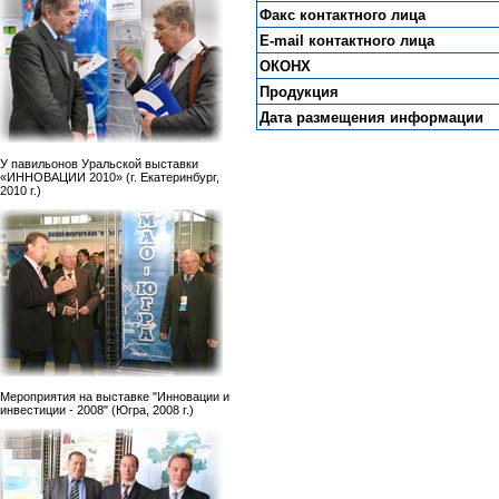
Факс контактного лица
E-mail контактного лица
ОКОНХ
Продукция
Дата размещения информации
У павильонов Уральской выставки
«ИННОВАЦИИ 2010» (г. Екатеринбург,
2010 г.)
Мероприятия на выставке "Инновации и
инвестиции - 2008" (Югра, 2008 г.)