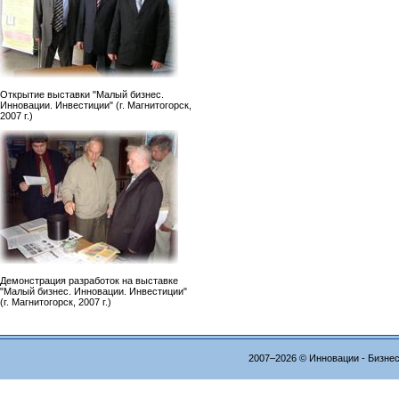
Открытие выставки "Малый бизнес.
Инновации. Инвестиции" (г. Магнитогорск,
2007 г.)
Демонстрация разработок на выставке
"Малый бизнес. Инновации. Инвестиции"
(г. Магнитогорск, 2007 г.)
2007–2026 © Инновации - Бизне