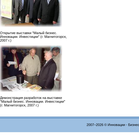
Открытие выставки "Малый бизнес.
Инновации. Инвестиции" (г. Магнитогорск,
2007 г.)
Демонстрация разработок на выставке
"Малый бизнес. Инновации. Инвестиции"
(г. Магнитогорск, 2007 г.)
2007–2026 © Инновации - Бизне