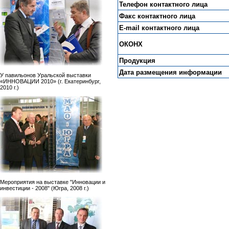
Телефон контактного лица
Факс контактного лица
E-mail контактного лица
ОКОНХ
Продукция
Дата размещения информации
У павильонов Уральской выставки
«ИННОВАЦИИ 2010» (г. Екатеринбург,
2010 г.)
Мероприятия на выставке "Инновации и
инвестиции - 2008" (Югра, 2008 г.)