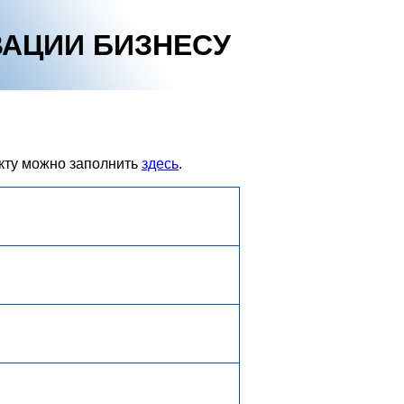
АЦИИ БИЗНЕСУ
кту можно заполнить
здесь
.