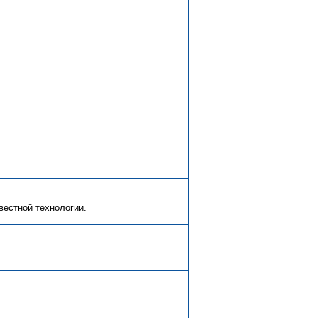
вестной технологии.