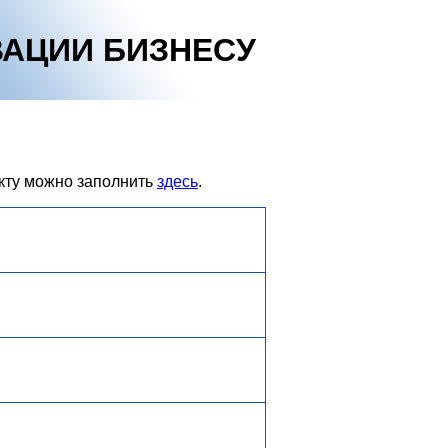
АЦИИ БИЗНЕСУ
кту можно заполнить
здесь
.