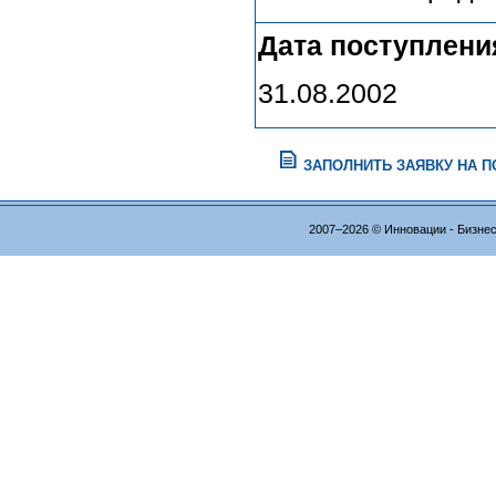
Дата поступлени
31.08.2002
ЗАПОЛНИТЬ ЗАЯВКУ НА 
2007–2026 © Инновации - Бизне