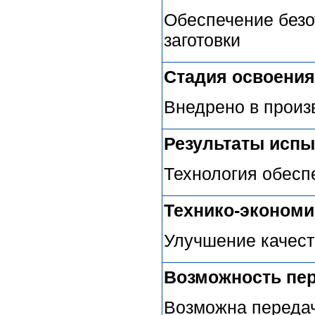
Обеспечение безо
заготовки
Стадия освоения
Внедрено в произ
Результаты испы
Технология обесп
Технико-эконом
Улучшение качест
Возможность пер
Возможна передач