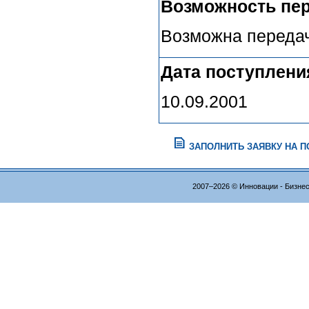
Возможность пер
Возможна передач
Дата поступлени
10.09.2001
ЗАПОЛНИТЬ ЗАЯВКУ НА 
2007–2026 © Инновации - Бизне