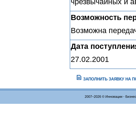
чрезвычайных и а
Возможность пер
Возможна передач
Дата поступлени
27.02.2001
ЗАПОЛНИТЬ ЗАЯВКУ НА 
2007–2026 © Инновации - Бизне