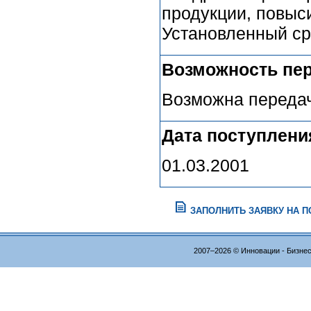
продукции, повыси
Установленный ср
Возможность пер
Возможна передач
Дата поступлени
01.03.2001
ЗАПОЛНИТЬ ЗАЯВКУ НА 
2007–2026 © Инновации - Бизне