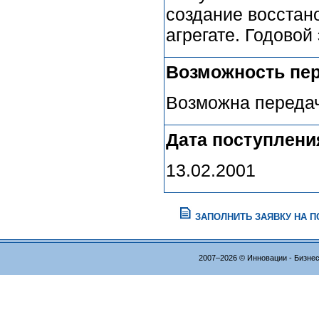
создание восстан
агрегате. Годовой
Возможность пер
Возможна передач
Дата поступлени
13.02.2001
ЗАПОЛНИТЬ ЗАЯВКУ НА 
2007–2026 © Инновации - Бизне