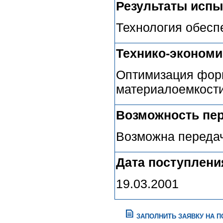
Результаты испы
Технология обесп
Технико-эконом
Оптимизация форм
материалоемкости
Возможность пер
Возможна передач
Дата поступлени
19.03.2001
ЗАПОЛНИТЬ ЗАЯВКУ НА 