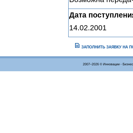
Дата поступлени
14.02.2001
ЗАПОЛНИТЬ ЗАЯВКУ НА 
2007–2026 © Инновации - Бизне