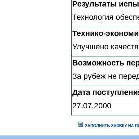
Результаты испы
Технология обесп
Технико-эконом
Улучшено качеств
Возможность пер
За рубеж не пере
Дата поступлени
27.07.2000
ЗАПОЛНИТЬ ЗАЯВКУ НА 