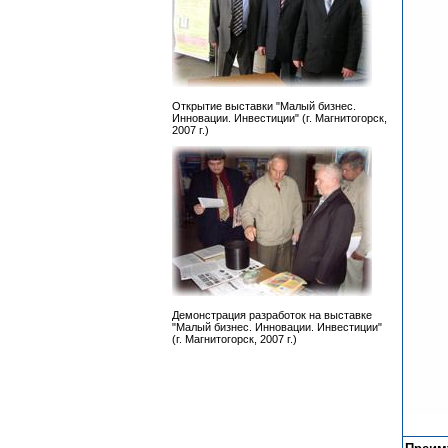
Открытие выставки "Малый бизнес.
Инновации. Инвестиции" (г. Магнитогорск,
2007 г.)
Демонстрация разработок на выставке
"Малый бизнес. Инновации. Инвестиции"
(г. Магнитогорск, 2007 г.)