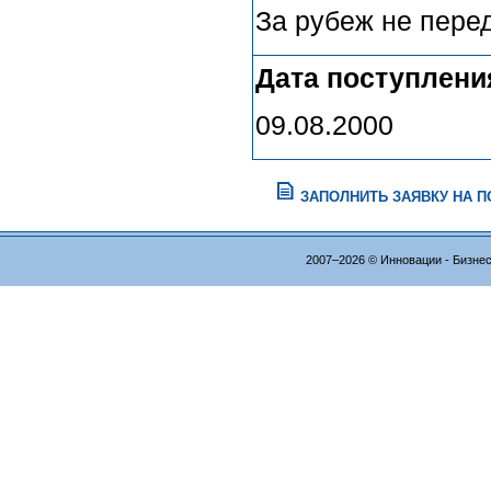
За рубеж не пере
Дата поступлени
09.08.2000
ЗАПОЛНИТЬ ЗАЯВКУ НА 
2007–2026 © Инновации - Бизне