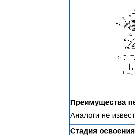
Преимущества п
Аналоги не извес
Стадия освоения