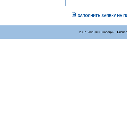
ЗАПОЛНИТЬ ЗАЯВКУ НА 
2007–2026 © Инновации - Бизне