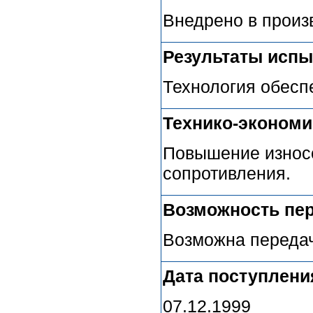
Внедрено в произ
Результаты испы
Технология обесп
Технико-эконом
Повышение износо
сопротивления.
Возможность пер
Возможна передач
Дата поступлени
07.12.1999